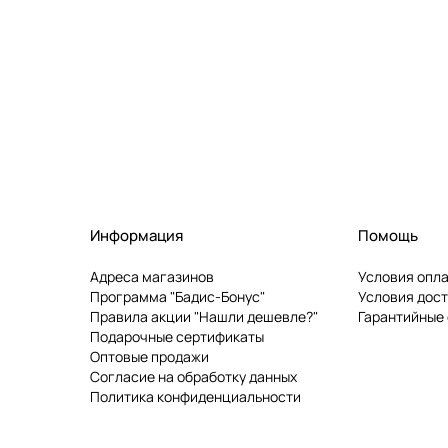
Информация
Помощь
Адреса магазинов
Условия опл
Программа "Бадис-Бонус"
Условия дос
Правила акции "Нашли дешевле?"
Гарантийные
Подарочные сертификаты
Оптовые продажи
Согласие на обработку данных
Политика конфиденциальности