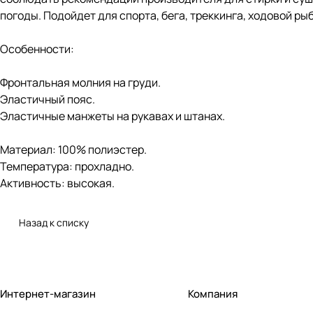
погоды. Подойдет для спорта, бега, треккинга, ходовой р
Особенности:
Фронтальная молния на груди.
Эластичный пояс.
Эластичные манжеты на рукавах и штанах.
Материал: 100% полиэстер.
Температура: прохладно.
Активность: высокая.
Назад к списку
Интернет-магазин
Компания