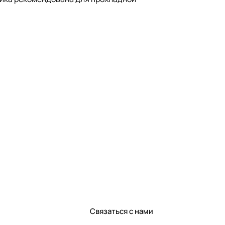
Связаться с нами