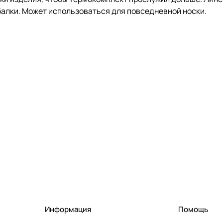
ыбалки. Может использоваться для повседневной носки.
Информация
Помощь