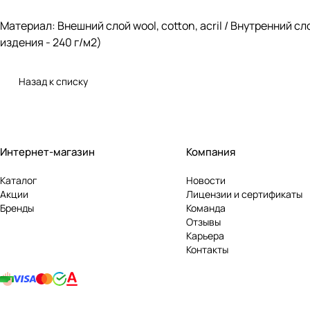
Материал: Внешний слой wool, cotton, acril / Внутренний 
издения - 240 г/м2)
Назад к списку
Интернет-магазин
Компания
Каталог
Новости
Акции
Лицензии и сертификаты
Бренды
Команда
Отзывы
Карьера
Контакты