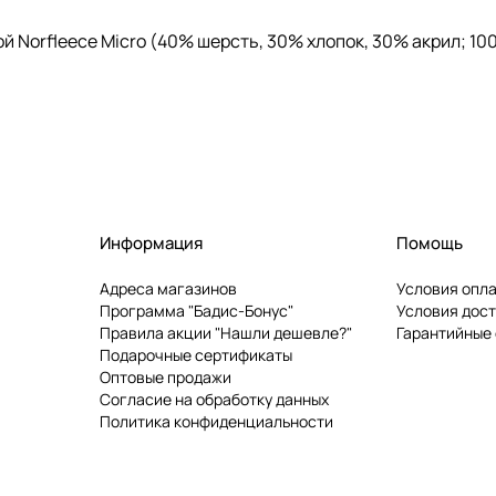
слой Norfleece Micro (40% шерсть, 30% хлопок, 30% акрил; 
Информация
Помощь
Адреса магазинов
Условия опл
Программа "Бадис-Бонус"
Условия дос
Правила акции "Нашли дешевле?"
Гарантийные
Подарочные сертификаты
Оптовые продажи
Согласие на обработку данных
Политика конфиденциальности